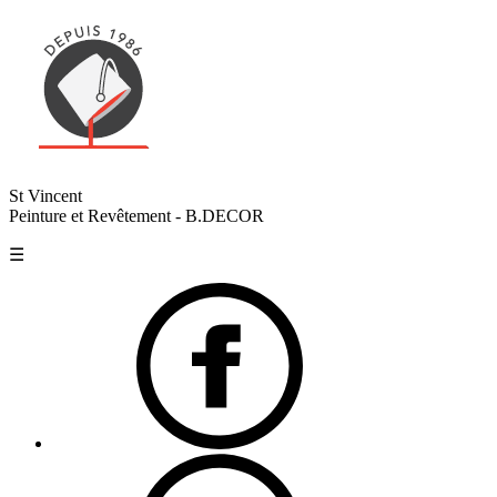
St Vincent
Peinture et Revêtement - B.DECOR
☰